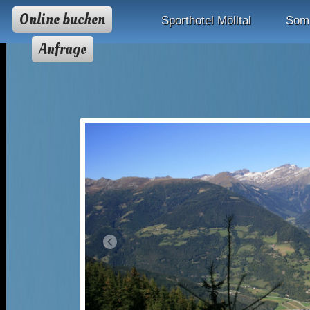
Online buchen
Sporthotel Mölltal
Som
Anfrage