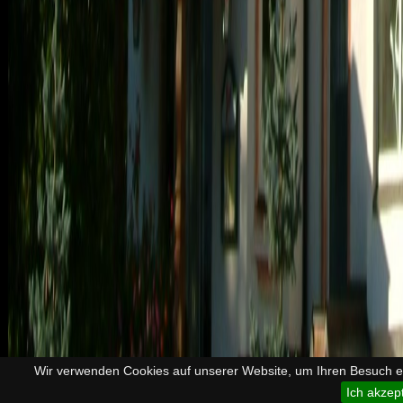
Wir verwenden Cookies auf unserer Website, um Ihren Besuch ef
Ich akzep