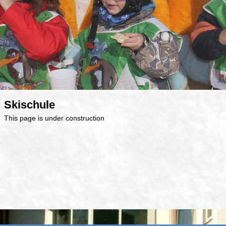
Skischule
This page is under construction