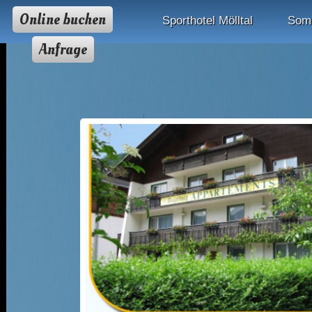
Online buchen
Sporthotel Mölltal
Som
Anfrage